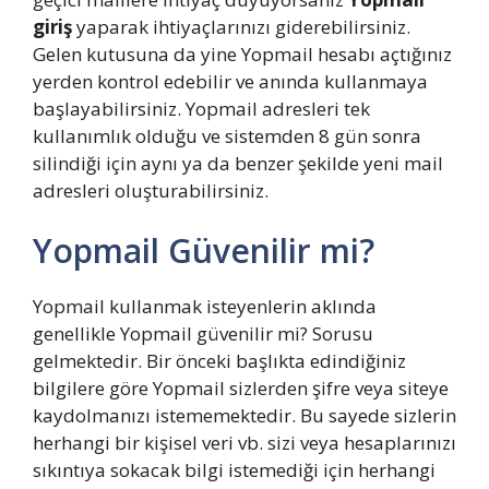
giriş
yaparak ihtiyaçlarınızı giderebilirsiniz.
Gelen kutusuna da yine Yopmail hesabı açtığınız
yerden kontrol edebilir ve anında kullanmaya
başlayabilirsiniz. Yopmail adresleri tek
kullanımlık olduğu ve sistemden 8 gün sonra
silindiği için aynı ya da benzer şekilde yeni mail
adresleri oluşturabilirsiniz.
Yopmail Güvenilir mi?
Yopmail kullanmak isteyenlerin aklında
genellikle Yopmail güvenilir mi? Sorusu
gelmektedir. Bir önceki başlıkta edindiğiniz
bilgilere göre Yopmail sizlerden şifre veya siteye
kaydolmanızı istememektedir. Bu sayede sizlerin
herhangi bir kişisel veri vb. sizi veya hesaplarınızı
sıkıntıya sokacak bilgi istemediği için herhangi