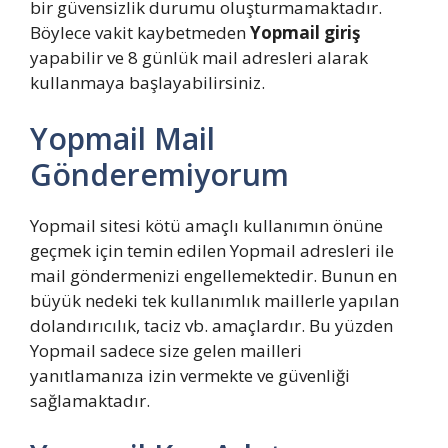
bir güvensizlik durumu oluşturmamaktadır.
Böylece vakit kaybetmeden
Yopmail giriş
yapabilir ve 8 günlük mail adresleri alarak
kullanmaya başlayabilirsiniz.
Yopmail Mail
Gönderemiyorum
Yopmail sitesi kötü amaçlı kullanımın önüne
geçmek için temin edilen Yopmail adresleri ile
mail göndermenizi engellemektedir. Bunun en
büyük nedeki tek kullanımlık maillerle yapılan
dolandırıcılık, taciz vb. amaçlardır. Bu yüzden
Yopmail sadece size gelen mailleri
yanıtlamanıza izin vermekte ve güvenliği
sağlamaktadır.