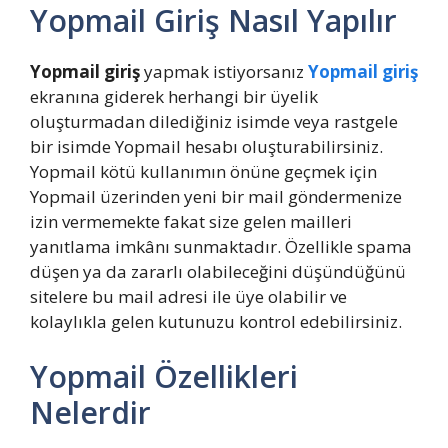
Yopmail Giriş Nasıl Yapılır
Yopmail giriş
yapmak istiyorsanız
Yopmail giriş
ekranına giderek herhangi bir üyelik
oluşturmadan dilediğiniz isimde veya rastgele
bir isimde Yopmail hesabı oluşturabilirsiniz.
Yopmail kötü kullanımın önüne geçmek için
Yopmail üzerinden yeni bir mail göndermenize
izin vermemekte fakat size gelen mailleri
yanıtlama imkânı sunmaktadır. Özellikle spama
düşen ya da zararlı olabileceğini düşündüğünü
sitelere bu mail adresi ile üye olabilir ve
kolaylıkla gelen kutunuzu kontrol edebilirsiniz.
Yopmail Özellikleri
Nelerdir