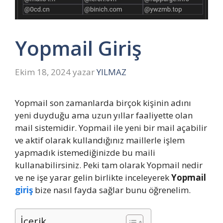
Yopmail Giriş
Ekim 18, 2024
yazar
YILMAZ
Yopmail son zamanlarda birçok kişinin adını
yeni duyduğu ama uzun yıllar faaliyette olan
mail sistemidir. Yopmail ile yeni bir mail açabilir
ve aktif olarak kullandığınız maillerle işlem
yapmadık istemediğinizde bu maili
kullanabilirsiniz. Peki tam olarak Yopmail nedir
ve ne işe yarar gelin birlikte inceleyerek
Yopmail
giriş
bize nasıl fayda sağlar bunu öğrenelim.
İçerik