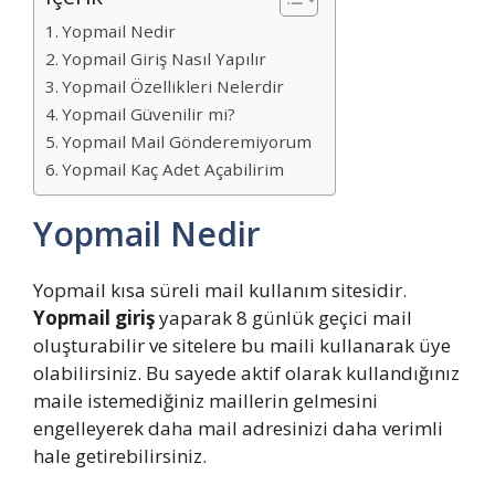
Yopmail Nedir
Yopmail Giriş Nasıl Yapılır
Yopmail Özellikleri Nelerdir
Yopmail Güvenilir mi?
Yopmail Mail Gönderemiyorum
Yopmail Kaç Adet Açabilirim
Yopmail Nedir
Yopmail kısa süreli mail kullanım sitesidir.
Yopmail giriş
yaparak 8 günlük geçici mail
oluşturabilir ve sitelere bu maili kullanarak üye
olabilirsiniz. Bu sayede aktif olarak kullandığınız
maile istemediğiniz maillerin gelmesini
engelleyerek daha mail adresinizi daha verimli
hale getirebilirsiniz.