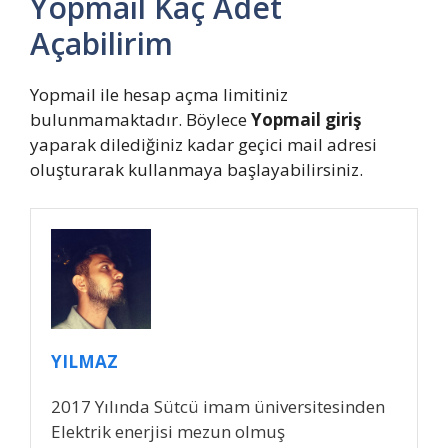
Yopmail Kaç Adet
Açabilirim
Yopmail ile hesap açma limitiniz
bulunmamaktadır. Böylece
Yopmail giriş
yaparak dilediğiniz kadar geçici mail adresi
oluşturarak kullanmaya başlayabilirsiniz.
YILMAZ
2017 Yılında Sütcü imam üniversitesinden
Elektrik enerjisi mezun olmuş