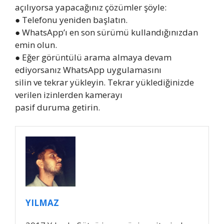
açılıyorsa yapacağınız çözümler şöyle:
● Telefonu yeniden başlatın.
● WhatsApp’ı en son sürümü kullandığınızdan
emin olun.
● Eğer görüntülü arama almaya devam
ediyorsanız WhatsApp uygulamasını
silin ve tekrar yükleyin. Tekrar yüklediğinizde
verilen izinlerden kamerayı
pasif duruma getirin.
YILMAZ