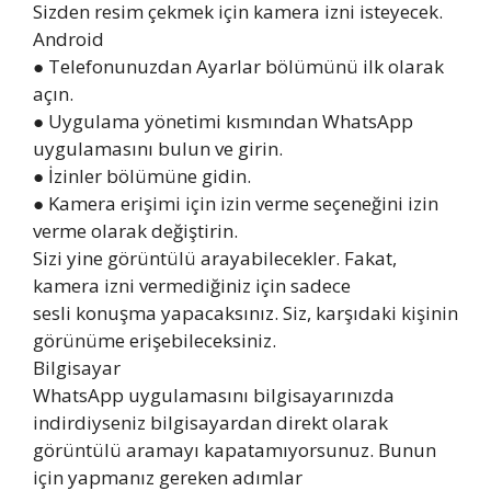
Sizden resim çekmek için kamera izni isteyecek.
Android
● Telefonunuzdan Ayarlar bölümünü ilk olarak
açın.
● Uygulama yönetimi kısmından WhatsApp
uygulamasını bulun ve girin.
● İzinler bölümüne gidin.
● Kamera erişimi için izin verme seçeneğini izin
verme olarak değiştirin.
Sizi yine görüntülü arayabilecekler. Fakat,
kamera izni vermediğiniz için sadece
sesli konuşma yapacaksınız. Siz, karşıdaki kişinin
görünüme erişebileceksiniz.
Bilgisayar
WhatsApp uygulamasını bilgisayarınızda
indirdiyseniz bilgisayardan direkt olarak
görüntülü aramayı kapatamıyorsunuz. Bunun
için yapmanız gereken adımlar