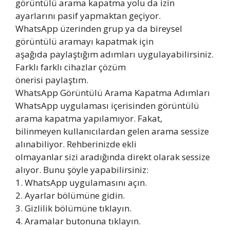
görüntülü arama kapatma yolu da izin
ayarlarını pasif yapmaktan geçiyor.
WhatsApp üzerinden grup ya da bireysel
görüntülü aramayı kapatmak için
aşağıda paylaştığım adımları uygulayabilirsiniz.
Farklı farklı cihazlar çözüm
önerisi paylaştım.
WhatsApp Görüntülü Arama Kapatma Adımları
WhatsApp uygulaması içerisinden görüntülü
arama kapatma yapılamıyor. Fakat,
bilinmeyen kullanıcılardan gelen arama sessize
alınabiliyor. Rehberinizde ekli
olmayanlar sizi aradığında direkt olarak sessize
alıyor. Bunu şöyle yapabilirsiniz:
1. WhatsApp uygulamasını açın.
2. Ayarlar bölümüne gidin.
3. Gizlilik bölümüne tıklayın.
4. Aramalar butonuna tıklayın.