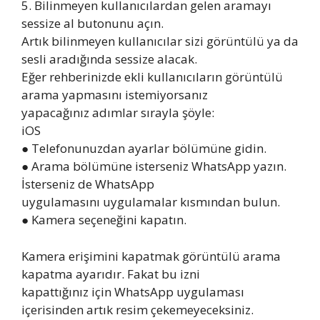
5. Bilinmeyen kullanıcılardan gelen aramayı
sessize al butonunu açın.
Artık bilinmeyen kullanıcılar sizi görüntülü ya da
sesli aradığında sessize alacak.
Eğer rehberinizde ekli kullanıcıların görüntülü
arama yapmasını istemiyorsanız
yapacağınız adımlar sırayla şöyle:
iOS
● Telefonunuzdan ayarlar bölümüne gidin.
● Arama bölümüne isterseniz WhatsApp yazın.
İsterseniz de WhatsApp
uygulamasını uygulamalar kısmından bulun.
● Kamera seçeneğini kapatın.
Kamera erişimini kapatmak görüntülü arama
kapatma ayarıdır. Fakat bu izni
kapattığınız için WhatsApp uygulaması
içerisinden artık resim çekemeyeceksiniz.