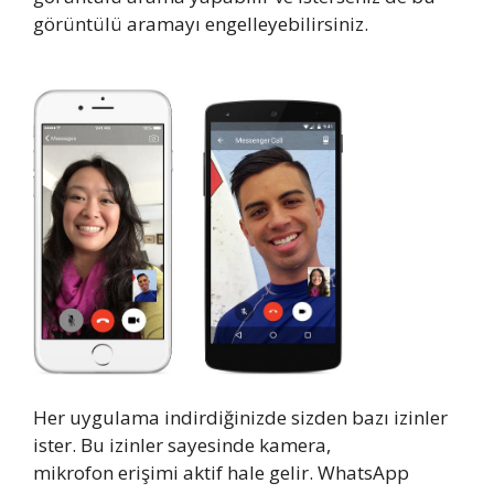
görüntülü aramayı engelleyebilirsiniz.
Her uygulama indirdiğinizde sizden bazı izinler
ister. Bu izinler sayesinde kamera,
mikrofon erişimi aktif hale gelir. WhatsApp