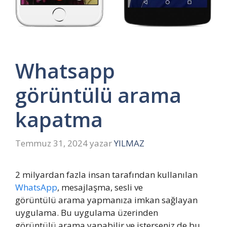
Whatsapp
görüntülü arama
kapatma
Temmuz 31, 2024
yazar
YILMAZ
2 milyardan fazla insan tarafından kullanılan
WhatsApp
, mesajlaşma, sesli ve
görüntülü arama yapmanıza imkan sağlayan
uygulama. Bu uygulama üzerinden
görüntülü arama yapabilir ve isterseniz de bu