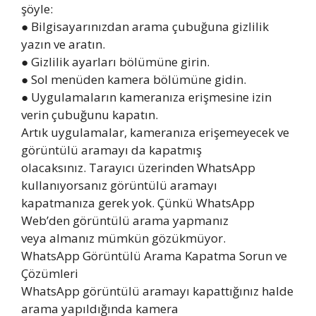
şöyle:
● Bilgisayarınızdan arama çubuğuna gizlilik
yazın ve aratın.
● Gizlilik ayarları bölümüne girin.
● Sol menüden kamera bölümüne gidin.
● Uygulamaların kameranıza erişmesine izin
verin çubuğunu kapatın.
Artık uygulamalar, kameranıza erişemeyecek ve
görüntülü aramayı da kapatmış
olacaksınız. Tarayıcı üzerinden WhatsApp
kullanıyorsanız görüntülü aramayı
kapatmanıza gerek yok. Çünkü WhatsApp
Web’den görüntülü arama yapmanız
veya almanız mümkün gözükmüyor.
WhatsApp Görüntülü Arama Kapatma Sorun ve
Çözümleri
WhatsApp görüntülü aramayı kapattığınız halde
arama yapıldığında kamera